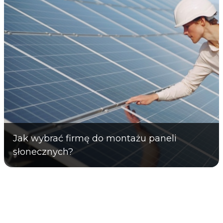
Jak wybrać firmę do montażu paneli
słonecznych?