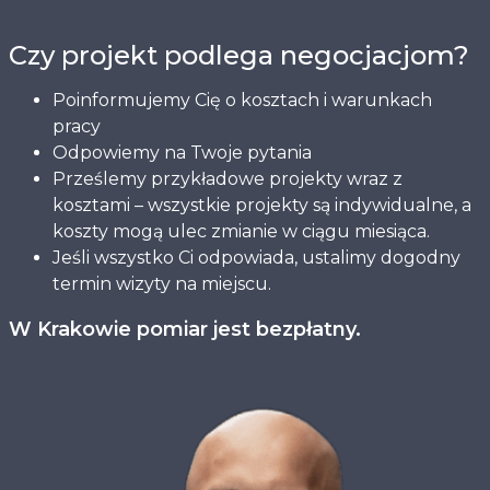
Czy projekt podlega negocjacjom?
Poinformujemy Cię o kosztach i warunkach
pracy
Odpowiemy na Twoje pytania
Prześlemy przykładowe projekty wraz z
kosztami – wszystkie projekty są indywidualne, a
koszty mogą ulec zmianie w ciągu miesiąca.
Jeśli wszystko Ci odpowiada, ustalimy dogodny
termin wizyty na miejscu.
W Krakowie pomiar jest bezpłatny.