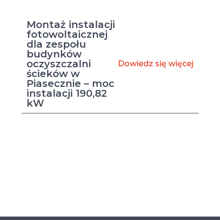
Montaż instalacji
fotowoltaicznej
dla zespołu
budynków
oczyszczalni
Dowiedz się więcej
ścieków w
Piasecznie – moc
instalacji 190,82
kW