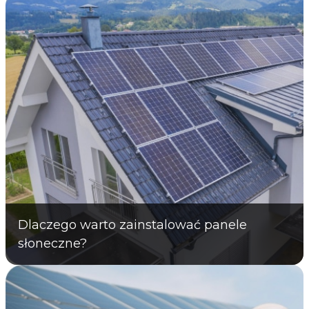
Dlaczego warto zainstalować panele
słoneczne?