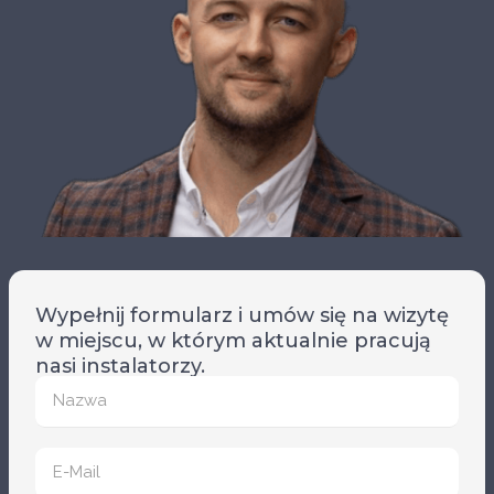
Wypełnij formularz i umów się na wizytę
w miejscu, w którym aktualnie pracują
nasi instalatorzy.