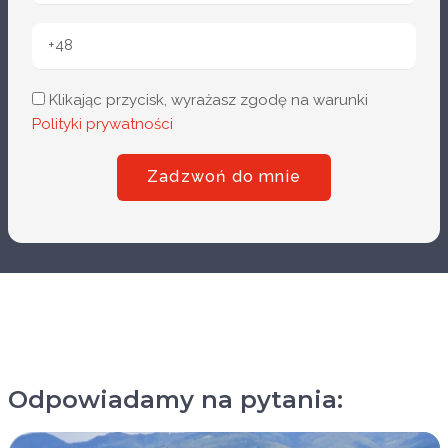
Klikając przycisk, wyrażasz zgodę na warunki
Polityki prywatności
Zadzwoń do mnie
Odpowiadamy na pytania: