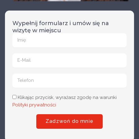
Wypełnij formularz i umów się na
wizytę w miejscu
Klikając przycisk, wyrażasz zgodę na warunki
Polityki prywatności
Zadzwoń do mnie