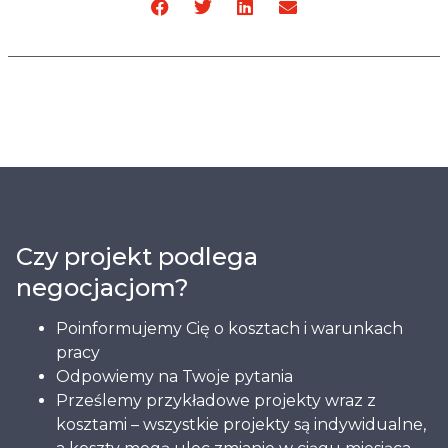
Czy projekt podlega
negocjacjom?
Poinformujemy Cię o kosztach i warunkach
pracy
Odpowiemy na Twoje pytania
Prześlemy przykładowe projekty wraz z
kosztami – wszystkie projekty są indywidualne,